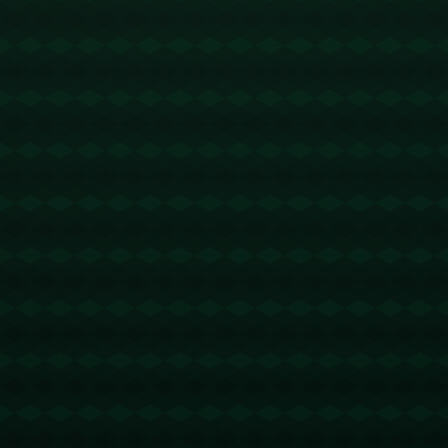
引进尤尔曼德不仅仅是对未来的投资，更是一次士气的提升。通观葡
萄牙体育的阵容布局，球队在前、中、后三条线都有潜在实力派球
员，但活力与创造力不足的问题始终困扰着他们。尤尔曼德的加盟将