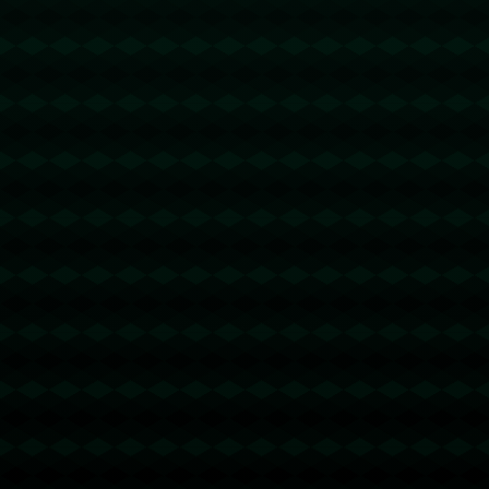
的一次战略对抗。后者近年来凭借优质引援频繁收获高额转会收益，
而葡萄牙体育则希望通过个别精准投资来弥补这一差距，进一步巩固
其“三巨头”地位。
### **案例分析：布鲁诺·费尔南德斯的启示**
回顾葡萄牙体育的操作历史，类似的成功案例并不罕见。以布鲁诺·费
尔南德斯为例，这位葡萄牙球星在加盟球队初期虽然默默无闻，但凭
借出色的表现快速赢得了关注，最终以5500万欧元的转会费加盟曼
联。这一操作不仅让俱乐部收获了可观的财务回报，更在球迷心中留
下了令人津津乐道的印象。尤尔曼德很有可能成为“下一个布鲁诺”，
毕竟从年龄到球风，他们之间存在不少共通点。
### **尤尔曼德加盟的意义与前景展望**