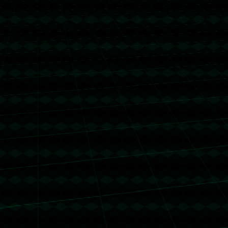
尤尔曼德对葡萄牙体育的意义，不仅限于他个人的发挥，还在于能否
为球队注入全新的活力。通过这笔转会，葡萄牙体育向外界传递了清
晰的信号：他们不仅仅关注即战力，更致力于发掘潜力，培育未来巨
星。而尤尔曼德是否能借这一平台完成职业生涯的新飞跃，令人充满
期待。
对于丹麦足球来说，尤尔曼德的这次转会也具有里程碑意义。越来越
多的丹麦年轻球员登上更高的平台，体现了该国足球输出力的提升，
也为其他新星提供了宝贵的参考范例。
上一篇:
9人轮换！泰伦卢揭秘原因，重用2人获赞，调整3点，快船稳
居前6.
下一篇:
920球！C罗连场吃饼，16场14球领跑射手榜，连刷7大纪录.
联系电话：0411-6980916 公司地址:安徽省芜湖市无为县泉塘镇
Copyright 2024
k1体育 - 十年品牌
All Rights by
k1体育