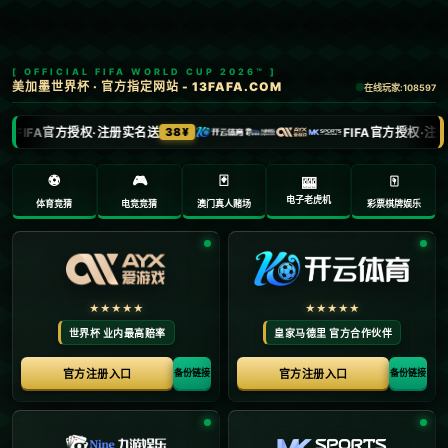
首页
>
新闻中心
新闻中心
公司新闻
行业动态
新闻中心
9人轮换！泰伦卢揭秘原因，重用2人获赞，调整3点，快船
稳居前6.
作者：k1体育
发布时间：2026-08-09
点击：
**“9人轮换！泰伦卢揭秘原因，重用2人获赞，调整3点，快船稳居前
6”**这一标题引人注目，令人好奇泰伦·卢如何通过独特的战略和人员