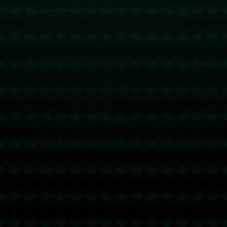
**总的来说**，泰伦·卢通过9人轮换的巧妙策略、核心球员的重用以及
关键比赛中的即兴调整，不仅让快船队在西部激烈的竞争中稳居前
6，更为球队注入了新的活力与希望。在这个充满挑战的赛季中，泰
伦·卢无疑是快船队背后的战略大师。