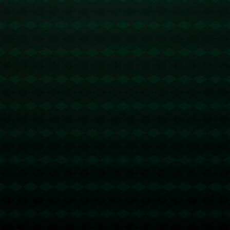
值得一提的是，卡塔尔世界杯官方用球在数据分析方面也取得了重大
突破。通过智能芯片的植入，这款足球能实时收集比赛期间的数据，
包括速度、旋转和飞行轨迹等。这些数据不但能用于*技术分析*和战
术调整，还能让观众通过先进的转播技术，实时体验比赛的每一个激
动瞬间。
**从历史看创新的前进**
回顾以往世界杯的官方用球，我们不难发现，每一届世界杯用球都在