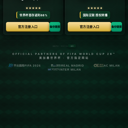
开了神秘面纱。这不仅是一个象征世界杯开幕临近的重要时刻，也展
示了现代科技与设计创新的高度结合。
**主题与设计背后的故事**
这款全新发布的官方用球被命名为“Al Rihla”，在阿拉伯语中意为“旅
程”，寓意着足球运动源远流长的历史及其影响力的全球传播。*Al
Rihla*的设计灵感源于卡塔尔传统文化和标志性建筑风格，球面图案
以河流和沙漠的流线为基础，采用了独特的蓝色和金色组合，既现代
又充满地域特色，为赛事增添了许多观赏性。
**_科技创新，让比赛更加精彩_**
在这款足球中应用的**高科技材料和先进制造工艺**为球员提供了更
好的比赛体验。*Al Rihla*采用了全新的20片式拼接技术，确保了球体
的圆度和稳定性，进而提升了球在空中飞行的准确性和球员在比赛中
的控球表现。
更重要的是，这次官方用球还融入了先进的内核设计，以保持内部空
气压力的稳定，使得球体在不同环境下都能一致保持理想的弹性和飞
行轨迹。这一创新受到了国际足联与各大俱乐部的高度评价，因为这
意味着比赛中会减少因球体不稳定导致的误差。
**运用大数据助力精准决策**