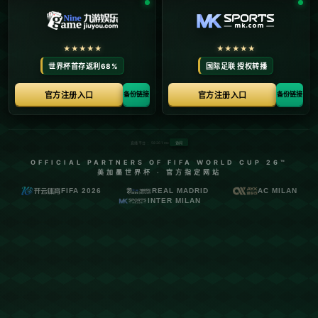
在NBA赛场上，瞬息万变的比赛总能引发意想不到的结局。然而，对
于洛杉矶湖人队来说，他们在一场比赛中以5分优势领先，却在最后
12秒惨遭公牛三记三分球逆袭，令人唏嘘不已。不少人将责任归咎于
湖人明星球员勒布朗·詹姆斯，这一争议点究竟是否合情合理？本文将
深入剖析这一赛场失利，揭示背后的深层原因。
### **关键时刻崩盘：湖人缘何葬送胜局？**
比赛尾声，湖人似乎已经掌握了胜局。手握5分优势，他们距离胜利