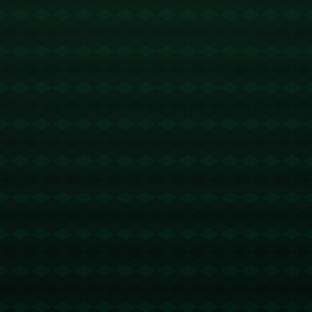
### **詹姆斯的表现：数据与影响力双重审视**
让我们看看詹姆斯在这场比赛中的表现：全场21分、8助攻、6篮板，
命中率接近50%。从数据上看，他依旧展现了顶级球员的全能身手。
然而，在比赛最后阶段，他的防守漏洞却成为比赛的转折点。大多数
公牛的三分球机会都来自詹姆斯所防守的区域，这也是球迷和评论员
将责任归于他的理由。
除此之外，詹姆斯的指挥似乎也存在问题。在最后12秒的时间里，他
未能迅速指挥球队调整防守策略，选择采用单兵轮转，而不是针对性
堵截三分手。这一策略无疑让公牛的投手获得了更为宽松的空间。