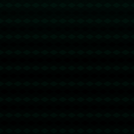
### **公牛的胜利之道：战术执行力打爆湖人**
相比之下，公牛队的表现堪称教科书级别的战术执行力。在这场比赛
中，公牛展现了全队默契度以及关键球员的冷静心理表现。以最终命
中绝杀三分的公牛球员为例，定位明确、果断投篮，他的成功不仅归
功于个人能力，同时也受益于队友的精准传球与空间创造。
通过分析录像，我们可以看到公牛的教练组安排了一套精巧的战术。
在关键时刻，公牛派出两名三分神射手分布在两侧，同时一名内线球
员吸引防守压力。他们利用湖人的防守漏洞快速将球调配至空位，使
得三分机会接近“不设防”，从而轻松逆转。
### **湖人接连失利背后：教练组与团队配合露出短板**
平心而论，詹姆斯的失误确实值得检讨，但失利更反映了**湖人队整
体战术短板与临场应变能力不足的现实问题**。无论球队防守体系的
磨合、还是教练组的指挥，相较于联盟顶级球队仍有明显差距。这并
非第一次湖人在优势情况下被翻盘，类似现象正在拖累球队的胜率与
士气。
值得注意的是，湖人近年来逐渐依赖明星球员的个人能力，而忽略了
团队配合需要时间积累。与公牛这样的强队相比，缺乏明确战术规划