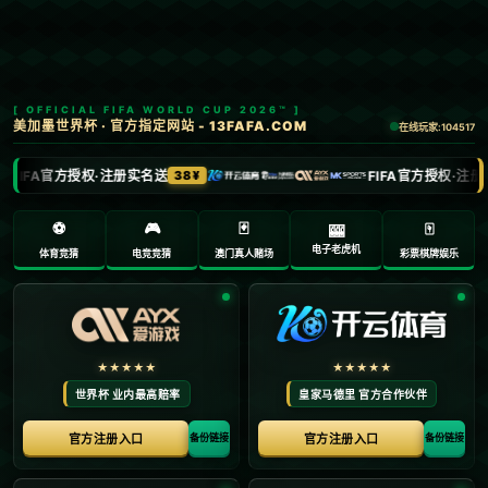
首页
>
新闻中心
新闻中心
公司新闻
行业动态
新闻中心
耻辱！湖人12秒领先5分仍输球，公牛进3个三分罪魁祸首均
是詹姆斯.
作者：k1体育
发布时间：2026-08-08
点击：
**耻辱！湖人12秒领先5分仍输球，公牛进3个三分罪魁祸首竟是詹姆
斯？**