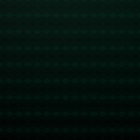
**技术与心理的结合**
点球大战不仅考验球员的脚法，也考验他们在重压下的心理素质。乌
拉圭在这场比赛中的表现再次证明，**良好的心理状态能够提升球员
在关键时刻的技术发挥**。为了应对这种挑战，许多球队已开始将心
理训练融入常规训练中。有效的心理训练能够使球员在面对压力时拥
有更强的自信，从而提高在关键时刻的命中率。不少成功的足球队通
过心理辅导提升了整体实力，为球队在激烈的比赛中赢得优势。