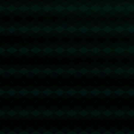
巴塞罗那本