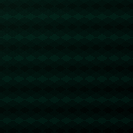
佳体现。
遏制了巴列卡诺的几次有威胁的进攻。**门将的出色表现和
则将比赛结果彻底锁定。
历了一段时间的磨合后，显然在比赛中表现出了更为娴熟的配
。**在比赛中，他不断用进球激励队友，用行动证明了一名
赛程依然充满挑战。*莱万的出色表现不仅让人瞩目，他在未