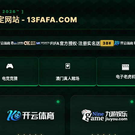
网站首页
关于我们