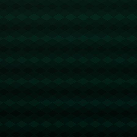
通过独特的跑位破坏对手的防线**。这场比赛的点球便是他这种能力的最
说，保持防线稳固同样是赢得比赛的关键。在本场比赛中，巴萨的防线成功
密配合，是球队零封对手的重要因素**。而在关键时刻，莱万的稳健罚球
胜利，不仅表现在积分榜上的直接反映，更在于提升整体士气。巴萨在经
行能力。莱万不仅带给球队进攻端的提升，同时也承担起了精神领袖的角色
任感**。
巴列卡诺的胜利，巴萨重新回到了熟悉的榜首位置，但他们也深知未来的
是球队能否在激烈的联赛之中胜出的关键因素*。