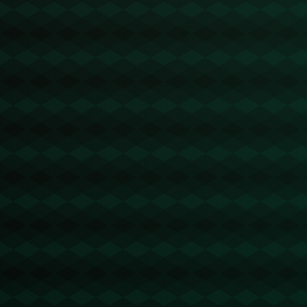
工_发展_社会.
22／23賽季歐冠半決賽國際米蘭1-0AC米
蘭 勞塔羅進球助國際米蘭晉級歐冠決賽！.
身材高挑颜值高！中国16岁天才美少女横
空出世，首登世界赛就夺冠.
前皇馬主帥齊達內拒絕馬賽執教邀請.
英超利物浦3：1反勝修咸頓 榜首優勢擴
大至16分.
联系我们
在比赛中，
占据榜首。
电话：0411-6980916