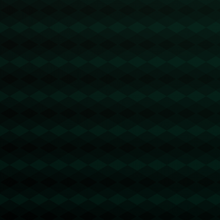
机会，还能
手机：15975425018
对于巴萨来
邮箱：admin@jiapeng366.com
后卫线的紧
如此重要的
地址：安徽省芜湖市无为县泉塘镇
合和战术执
顶级球员的责
通过这场对
来的发挥更