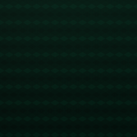
**李国旭作为防守核心**，他横跨多个赛季积累的丰富经验，使他成
为后防线的中流砥柱。他在拦截和协防方面的表现堪称稳健，同时他
还擅长通过精准的长传迅速发起反击，为前场创造机会。很多人提到
他的职业巅峰时期常会联想到他在国家队比赛中多次稳稳化解危机的
瞬间。对于英博队来说，他的回归显然填补了此前防守不力的缺口
——这一点从球队最近几场比赛的控球数据和失球数控制中可以看
出，防线质量正在飞速提升。
另一方面，**谢晖则是进攻端的利刃**。在过去的赛季，他凭借娴熟