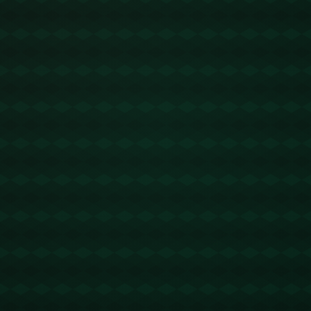
在现代职业足球中，经验丰富的主力球员回归，常常成为球队战术调
整的重要一步。这种现象不仅仅限于国际足坛，在国内亦屡见不鲜。
**李国旭和谢晖**的回归无疑使英博队如虎添翼。